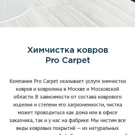
Химчистка ковров
Pro Carpet
Компания Pro Carpet оказывает услуги химчистки
ковров и ковролина в Москве и Московской
области. В зависимости от состава коврового
изделия и степени его загрязненности, чистка
может проводиться как дома или в офисе
заказчика, так и у нас на фабрике. Мы чистим все
виды ковровых покрытий — из натуральных