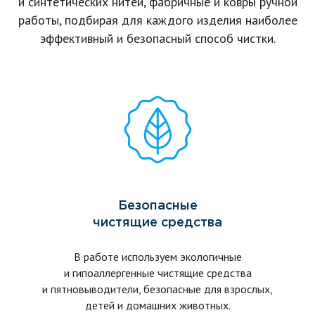
и синтетических нитей, фабричные и ковры ручной
работы, подбирая для каждого изделия наиболее
эффективный и безопасный способ чистки.
Безопасные
чистящие средства
В работе используем экологичные
и гипоаллергенные чистящие средства
и пятновыводители, безопасные для взрослых,
детей и домашних животных.