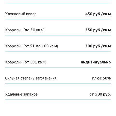
Хлопковый ковер
450 руб./кв.м
Ковролин (до 50 кв.м)
250 руб./кв.м
Ковролин (от 51 до 100 кв.м)
200 руб./кв.м
Ковролин (от 101 кв.м)
индивидуально
Сильная степень загрязнения
плюс 30%
Удаление запахов
от 500 руб.