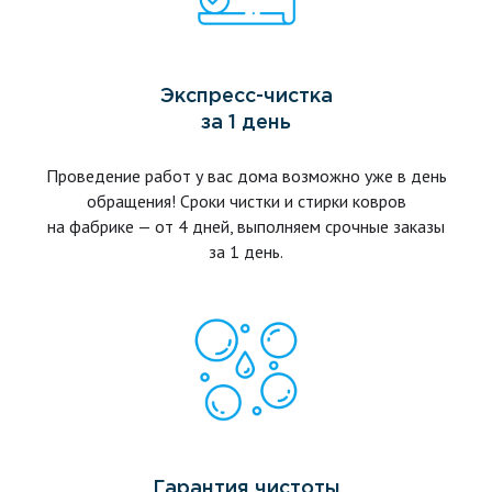
Экспресс-чистка
за 1 день
Проведение работ у вас дома возможно уже в день
обращения! Сроки чистки и стирки ковров
на фабрике — от 4 дней, выполняем срочные заказы
за 1 день.
Гарантия чистоты