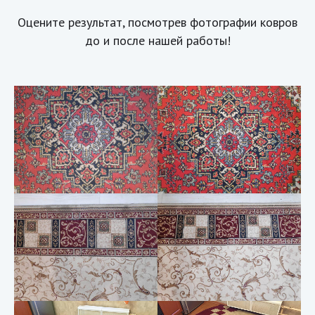
Оцените результат, посмотрев фотографии ковров
до и после нашей работы!