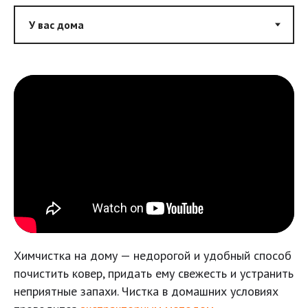
Химчистка на дому — недорогой и удобный способ
почистить ковер, придать ему свежесть и устранить
неприятные запахи. Чистка в домашних условиях