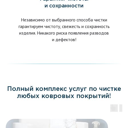
и сохранности
Независимо от выбранного способа чистки
гарантируем чистоту, свежесть и сохранность
изделия. Никакого риска появления разводов
и дефектов!
Полный комплекс услуг по чистке
любых ковровых покрытий!