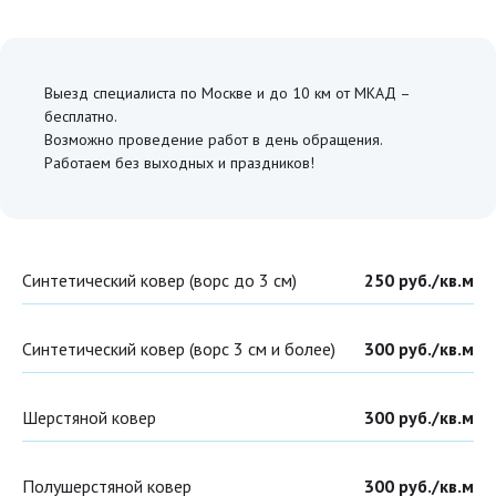
Выезд специалиста по Москве и до 10 км от МКАД –
бесплатно.
Возможно проведение работ в день обращения.
Работаем без выходных и праздников!
Синтетический ковер (ворс до 3 см)
250 руб./кв.м
Синтетический ковер (ворс 3 см и более)
300 руб./кв.м
Шерстяной ковер
300 руб./кв.м
Полушерстяной ковер
300 руб./кв.м