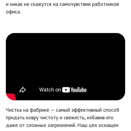
и никак не скажутся на самочувствии работников
офиса.
Чистка на фабрике — самый эффективный способ
придать ковру чистоту и свежесть, избавив его
даже от сложных загрязнений. Наш цех оснащен