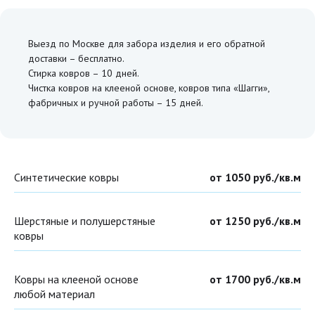
Выезд по Москве для забора изделия и его обратной
доставки – бесплатно.
Стирка ковров – 10 дней.
Чистка ковров на клееной основе, ковров типа «Шагги»,
фабричных и ручной работы – 15 дней.
Синтетические ковры
от 1050 руб./кв.м
Шерстяные и полушерстяные
от 1250 руб./кв.м
ковры
Ковры на клееной основе
от 1700 руб./кв.м
любой материал