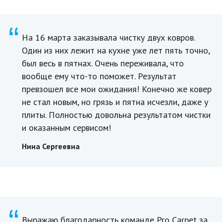
“
На 16 марта заказывала чистку двух ковров.
Один из них лежит на кухне уже лет пять точно,
был весь в пятнах. Очень переживала, что
вообще ему что-то поможет. Результат
превзошел все мои ожидания! Конечно же ковер
не стал новым, но грязь и пятна исчезли, даже у
плиты. Полностью довольна результатом чистки
и оказанным сервисом!
Нина Сергеевна
“
Выражаю благодарность команде Pro Carpet за