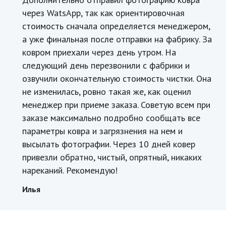
через WatsApp, так как ориентировочная
стоимость сначала определяется менеджером,
а уже финальная после отправки на фабрику. За
ковром приехали через день утром. На
следующий день перезвонили с фабрики и
озвучили окончательную стоимость чистки. Она
не изменилась, ровно такая же, как оценил
менеджер при приеме заказа. Советую всем при
заказе максимально подробно сообщать все
параметры ковра и загрязнения на нем и
высылать фотографии. Через 10 дней ковер
привезли обратно, чистый, опрятный, никаких
нареканий. Рекомендую!
Илья