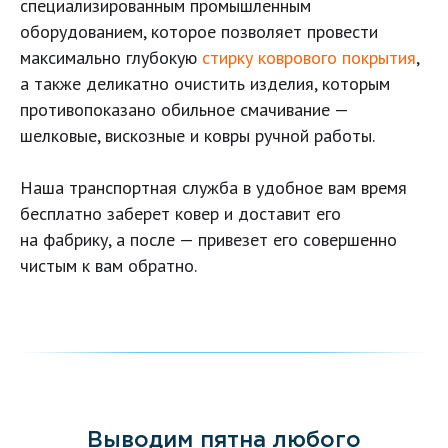
специализированным промышленным
оборудованием, которое позволяет провести
максимально глубокую
стирку коврового покрытия
,
а также деликатно очистить изделия, которым
противопоказано обильное смачивание —
шелковые, вискозные и ковры ручной работы.
Наша транспортная служба в удобное вам время
бесплатно заберет ковер и доставит его
на фабрику, а после — привезет его совершенно
чистым к вам обратно.
Выводим пятна любого