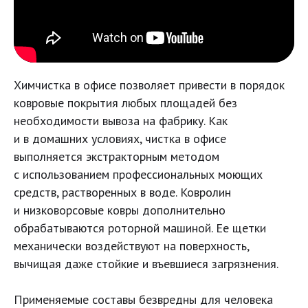
Химчистка в офисе позволяет привести в порядок
ковровые покрытия любых площадей без
необходимости вывоза на фабрику. Как
и в домашних условиях, чистка в офисе
выполняется экстракторным методом
с использованием профессиональных моющих
средств, растворенных в воде. Ковролин
и низковорсовые ковры дополнительно
обрабатываются роторной машиной. Ее щетки
механически воздействуют на поверхность,
вычищая даже стойкие и въевшиеся загрязнения.
Применяемые составы безвредны для человека