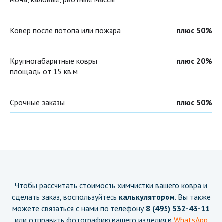
Ковер после потопа или пожара
плюс 50%
Крупногабаритные ковры
плюс 20%
площадь от 15 кв.м
Срочные заказы
плюс 50%
Чтобы рассчитать стоимость химчистки вашего ковра и
сделать заказ, воспользуйтесь
калькулятором
. Вы также
можете связаться с нами по телефону
8 (495) 532-43-11
или отправить фотографию вашего изделия в
WhatsApp