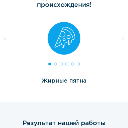
происхождения!
Жирные пятна
Результат нашей работы