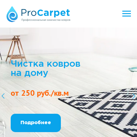
Чистка ковров
на дому
от 250 руб./кв.м
Подробнее