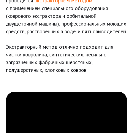
проводится
экстракторным методом
с применением специального оборудования
(коврового экстрактора и орбитальной
двущеточной машины), профессиональных моющих
средств, растворенных в воде. и пятновыводителей.
Экстракторный метод отлично подходит для
чистки ковролина, синтетических, несильно
загрязненных фабричных шерстяных,
полушерстяных, хлопковых ковров.