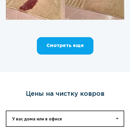
Смотреть еще
Цены на чистку ковров