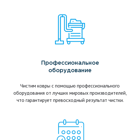
Профессиональное
оборудование
Чистим ковры с помощью профессионального
оборудования от лучших мировых производителей,
что гарантирует превосходный результат чистки.