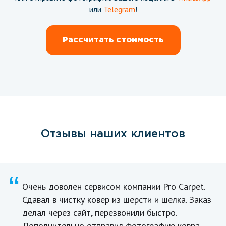
или
Telegram
!
Рассчитать стоимость
Отзывы наших клиентов
“
Очень доволен сервисом компании Pro Carpet.
Сдавал в чистку ковер из шерсти и шелка. Заказ
делал через сайт, перезвонили быстро.
Дополнительно отправил фотографию ковра