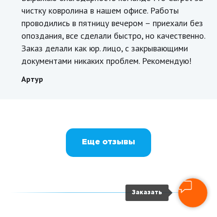
чистку ковролина в нашем офисе. Работы
проводились в пятницу вечером – приехали без
опоздания, все сделали быстро, но качественно.
Заказ делали как юр. лицо, с закрывающими
документами никаких проблем. Рекомендую!
Артур
Еще отзывы
Заказать