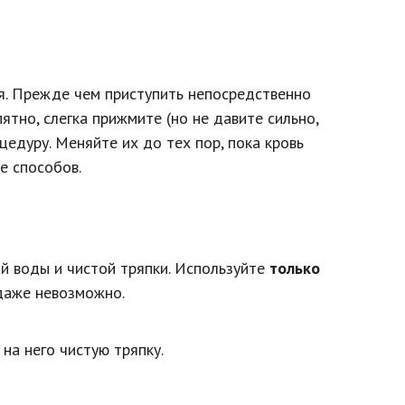
ия. Прежде чем приступить непосредственно
ятно, слегка прижмите (но не давите сильно,
цедуру. Меняйте их до тех пор, пока кровь
е способов.
й воды и чистой тряпки. Используйте
только
 даже невозможно.
на него чистую тряпку.