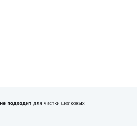
 не подходит
для чистки шелковых