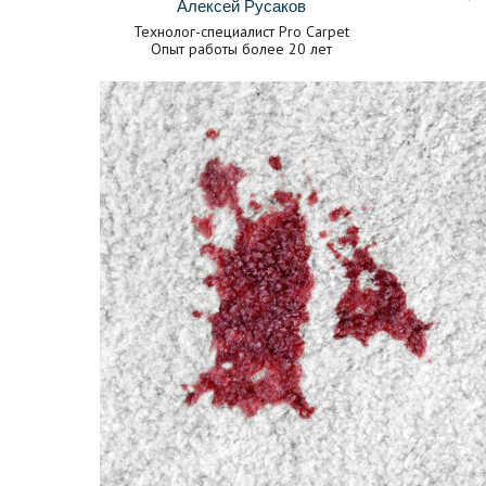
Алексей Русаков
Технолог-специалист Pro Carpet
Опыт работы более 20 лет