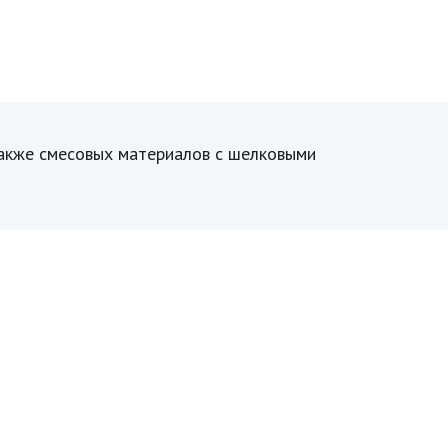
также смесовых материалов с шелковыми