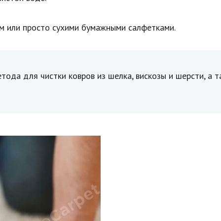
м или просто сухими бумажными салфетками.
тода для чистки ковров из шелка, вискозы и шерсти, а 