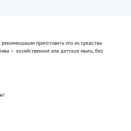
 рекомендации приготовить его из средства
тива — хозяйственное или детское мыло, без
ы!