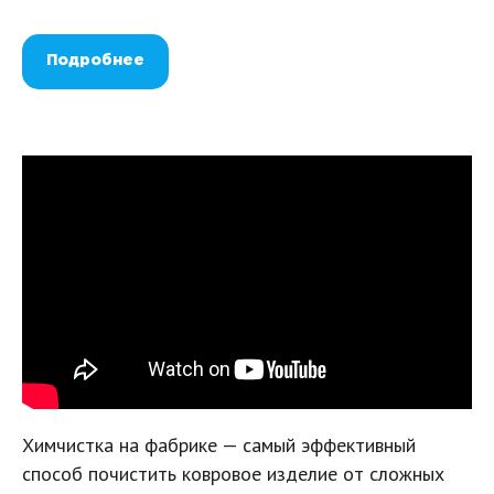
Подробнее
Химчистка на фабрике — самый эффективный
способ почистить ковровое изделие от сложных