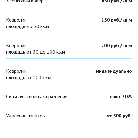
Хлопковый ковер
450 руб./кв.м
Ковролин
250 руб./кв.м
площадь до 50 кв.м
Ковролин
200 руб./кв.м
площадь от 50 до 100 кв.м
Ковролин
индивидуально
площадь от 100 кв.м
Сильная степень загрязнения
плюс 30%
Удаление запахов
от 500 руб.