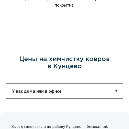
покрытие.
Цены на химчистку ковров
в Кунцево
Выезд специалиста по району Кунцево — бесплатный.