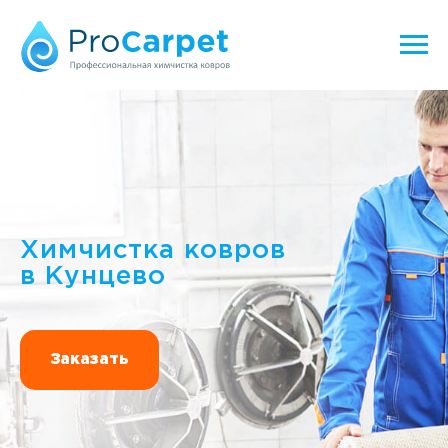
Химчистка ковров
в Кунцево
Заказать