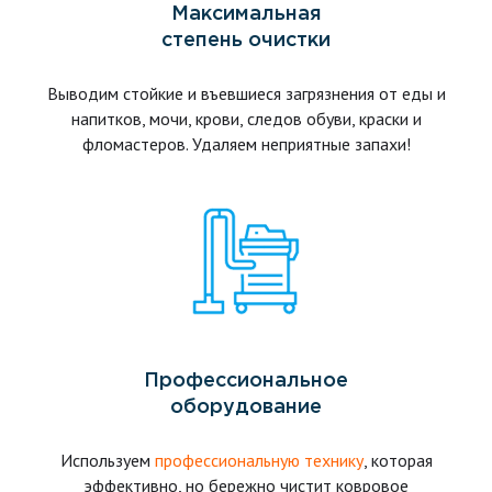
Максимальная
степень очистки
Выводим стойкие и въевшиеся загрязнения от еды и
напитков, мочи, крови, следов обуви, краски и
фломастеров. Удаляем неприятные запахи!
Профессиональное
оборудование
Используем
профессиональную технику
, которая
эффективно, но бережно чистит ковровое