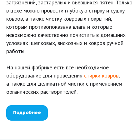
загрязнений, застарелых и въевшихся пятен. Только
в цехе можно провести глубокую стирку и сушку
ковров, а также чистку ковровых покрытий,
которым противопоказана влага и которые
невозможно качественно почистить в домашних
условиях: шелковых, вискозных и ковров ручной
работы.
На нашей фабрике есть все необходимое
оборудование для проведения
стирки ковров
,
а также для деликатной чистки с применением
органических растворителей.
Подробнее