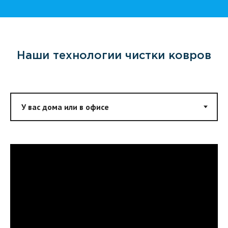
Наши технологии чистки ковров