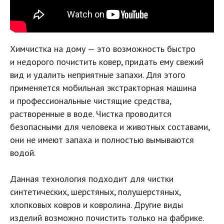
Химчистка на дому — это возможность быстро
и недорого почистить ковер, придать ему свежий
вид и удалить неприятные запахи. Для этого
применяется мобильная экстракторная машина
и профессиональные чистящие средства,
растворенные в воде. Чистка проводится
безопасными для человека и животных составами,
они не имеют запаха и полностью вымываются
водой.
Данная технология подходит для чистки
синтетических, шерстяных, полушерстяных,
хлопковых ковров и ковролина. Другие виды
изделий возможно почистить только на фабрике.