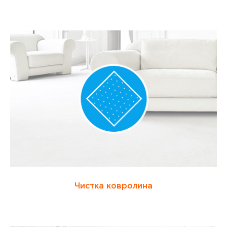
Чистка ковролина