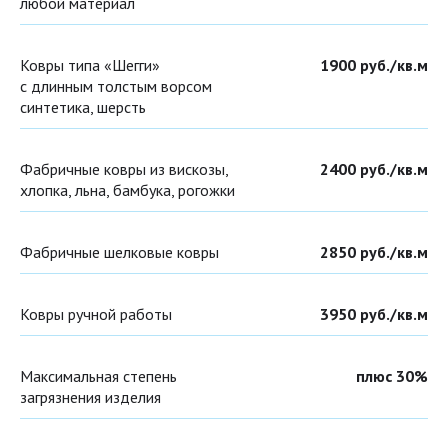
любой материал
Ковры типа «Шегги»
1900 руб./кв.м
с длинным толстым ворсом
синтетика, шерсть
Фабричные ковры из вискозы,
2400 руб./кв.м
хлопка, льна, бамбука, рогожки
Фабричные шелковые ковры
2850 руб./кв.м
Ковры ручной работы
3950 руб./кв.м
Максимальная степень
плюс 30%
загрязнения изделия