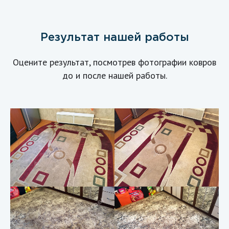
Результат нашей работы
Оцените результат, посмотрев фотографии ковров
до и после нашей работы.