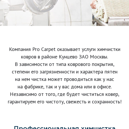
Компания Pro Carpet оказывает услуги химчистки
ковров в районе Кунцево ЗАО Москвы.
В зависимости от типа коврового покрытия,
степени его загрязненности и характера пятен
на нем чистка может проводиться как у нас
на фабрике, так и у вас дома или в офисе.
Независимо от того, где будет чиститься ковер,
гарантируем его чистоту, свежесть и сохранность!