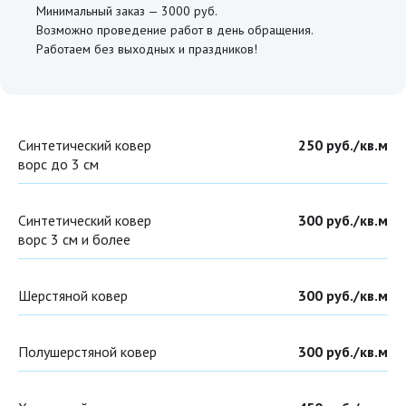
Минимальный заказ — 3000 руб.
Возможно проведение работ в день обращения.
Работаем без выходных и праздников!
Синтетический ковер
250 руб./кв.м
ворс до 3 см
Синтетический ковер
300 руб./кв.м
ворс 3 см и более
Шерстяной ковер
300 руб./кв.м
Полушерстяной ковер
300 руб./кв.м