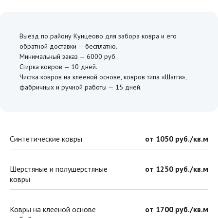
Выезд по району Кунцеово для забора ковра и его
обратной доставки — бесплатно.
Минимальный заказ — 6000 руб.
Стирка ковров — 10 дней.
Чистка ковров на клееной основе, ковров типа «Шагги»,
фабричных и ручной работы — 15 дней.
Синтетические ковры
от 1050 руб./кв.м
Шерстяные и полушерстяные
от 1250 руб./кв.м
ковры
Ковры на клееной основе
от 1700 руб./кв.м