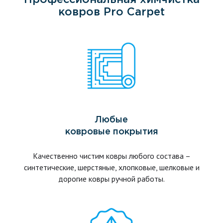
Профессиональная химчистка
ковров Pro Carpet
Любые
ковровые покрытия
Качественно чистим ковры любого состава –
синтетические, шерстяные, хлопковые, шелковые и
дорогие ковры ручной работы.