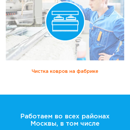
Чистка ковров на фабрике
Работаем во всех районах
Москвы, в том числе