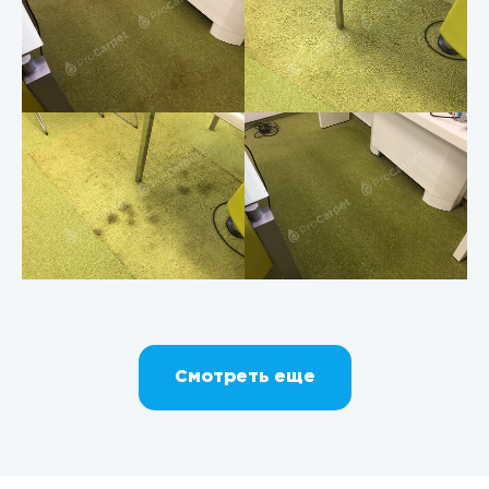
Смотреть еще