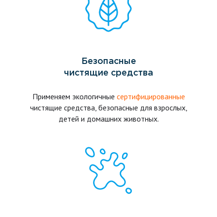
Безопасные
чистящие средства
Применяем экологичные
сертифицированные
чистящие средства, безопасные для взрослых,
детей и домашних животных.