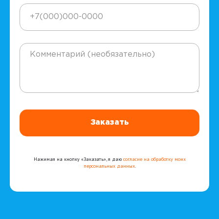
Заказать
Нажимая на кнопку «Заказать», я даю
согласие на обработку моих
персональных данных
.