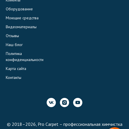
Оборудование
Моющие средства
Видеоматериалы
Отзывы
Наш блог
Политика
конфиденциальности
Карта сайта
Контакты
© 2018–2026, Pro Carpet – профессиональная химчистка