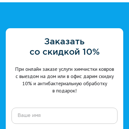
Заказать
со скидкой 10%
При онлайн заказе услуги химчистки ковров
с выездом на дом или в офис дарим скидку
10% и антибактериальную обработку
в подарок!