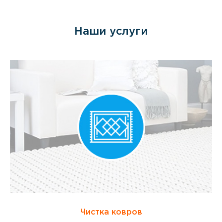
Наши услуги
Чистка ковров