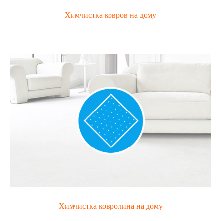
Химчистка ковров на дому
Химчистка ковролина на дому