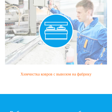
Химчистка ковров с вывозом на фабрику