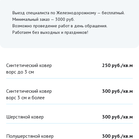
Выезд специалиста по Железнодорожному — бесплатный.
Минимальный заказ — 3000 руб.
Возможно проведение работ в день обращения.
Работаем без выходных и праздников!
Синтетический ковер
250 руб./кв.м
ворс до 3 см
Синтетический ковер
300 руб./кв.м
ворс 3 см и более
Шерстяной ковер
300 руб./кв.м
Полушерстяной ковер
300 руб./кв.м