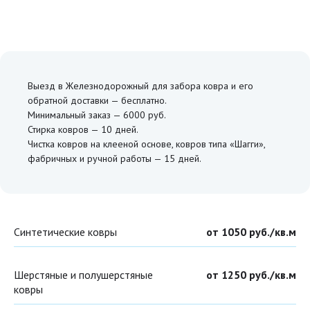
Выезд в Железнодорожный для забора ковра и его
обратной доставки — бесплатно.
Минимальный заказ — 6000 руб.
Стирка ковров — 10 дней.
Чистка ковров на клееной основе, ковров типа «Шагги»,
фабричных и ручной работы — 15 дней.
Синтетические ковры
от 1050 руб./кв.м
Шерстяные и полушерстяные
от 1250 руб./кв.м
ковры