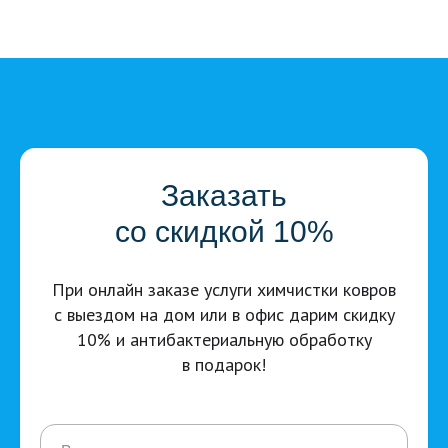
Заказать
со скидкой 10%
При онлайн заказе услуги химчистки ковров
с выездом на дом или в офис дарим скидку
10% и антибактериальную обработку
в подарок!