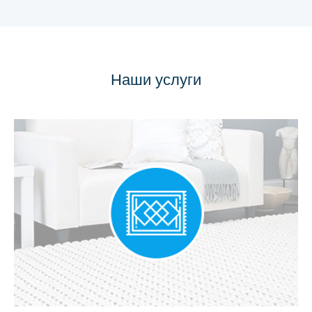
Наши услуги