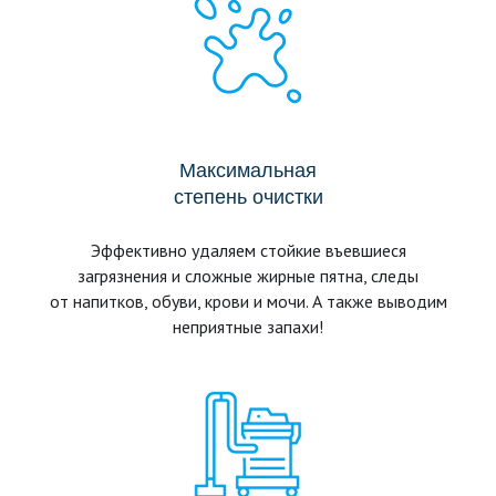
Максимальная
степень очистки
Эффективно удаляем стойкие въевшиеся
загрязнения и сложные жирные пятна, следы
от напитков, обуви, крови и мочи. А также выводим
неприятные запахи!