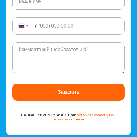
+7
Заказать
Нажимая на кнопку «Заказать», я даю
согласие на обработку моих
персональных данных
.