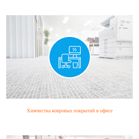
Химчистка ковровых покрытий в офисе