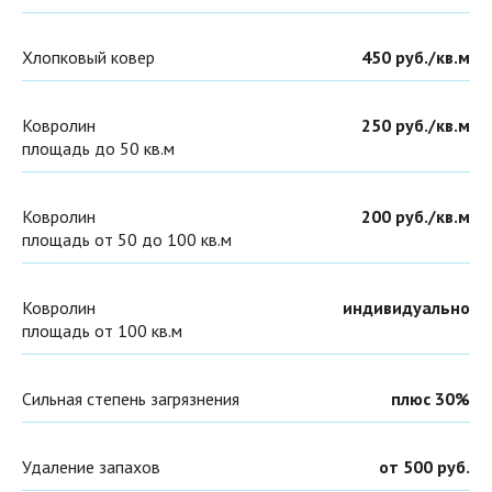
Хлопковый ковер
450 руб./кв.м
Ковролин
250 руб./кв.м
площадь до 50 кв.м
Ковролин
200 руб./кв.м
площадь от 50 до 100 кв.м
Ковролин
индивидуально
площадь от 100 кв.м
Сильная степень загрязнения
плюс 30%
Удаление запахов
от 500 руб.