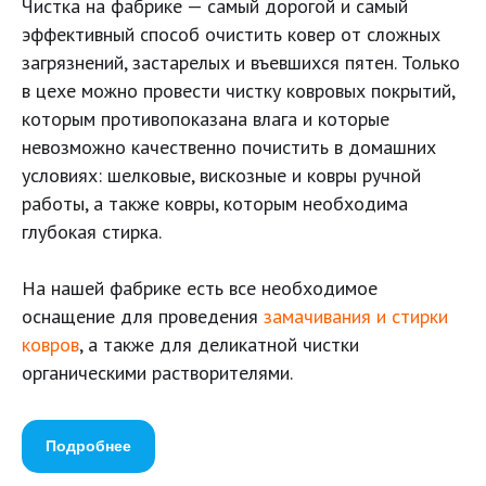
Чистка на фабрике — самый дорогой и самый
эффективный способ очистить ковер от сложных
загрязнений, застарелых и въевшихся пятен. Только
в цехе можно провести чистку ковровых покрытий,
которым противопоказана влага и которые
невозможно качественно почистить в домашних
условиях: шелковые, вискозные и ковры ручной
работы, а также ковры, которым необходима
глубокая стирка.
На нашей фабрике есть все необходимое
оснащение для проведения
замачивания и стирки
ковров
, а также для деликатной чистки
органическими растворителями.
Подробнее