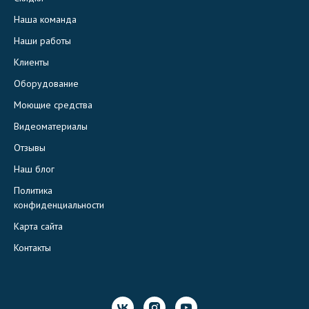
Наша команда
Наши работы
Клиенты
Оборудование
Моющие средства
Видеоматериалы
Отзывы
Наш блог
Политика
конфиденциальности
Карта сайта
Контакты