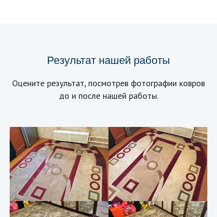
Результат нашей работы
Оцените результат, посмотрев фотографии ковров
до и после нашей работы.