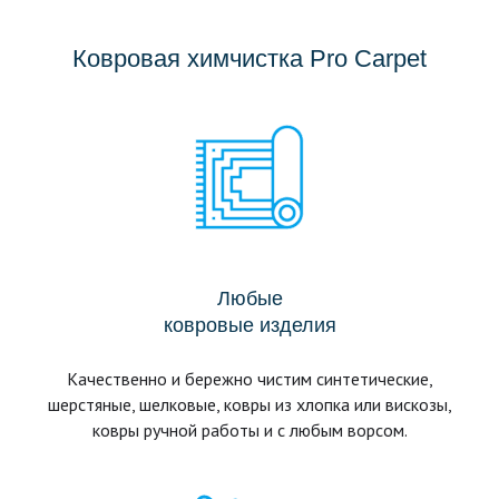
Ковровая химчистка Pro Carpet
Любые
ковровые изделия
Качественно и бережно чистим синтетические,
шерстяные, шелковые, ковры из хлопка или вискозы,
ковры ручной работы и с любым ворсом.