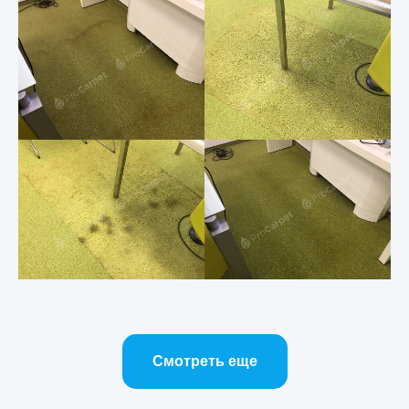
Смотреть еще