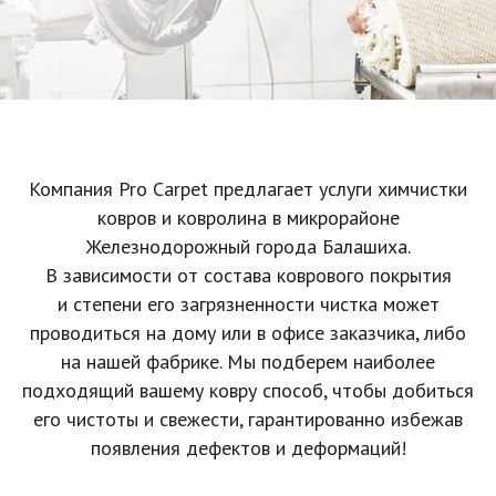
Компания Pro Carpet предлагает услуги химчистки
ковров и ковролина в микрорайоне
Железнодорожный города Балашиха.
В зависимости от состава коврового покрытия
и степени его загрязненности чистка может
проводиться на дому или в офисе заказчика, либо
на нашей фабрике. Мы подберем наиболее
подходящий вашему ковру способ, чтобы добиться
его чистоты и свежести, гарантированно избежав
появления дефектов и деформаций!