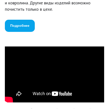
и ковролина. Другие виды изделий возможно
почистить только в цехе.
Подробнее