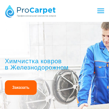
Химчистка ковров
в Железнодорожном
Заказать