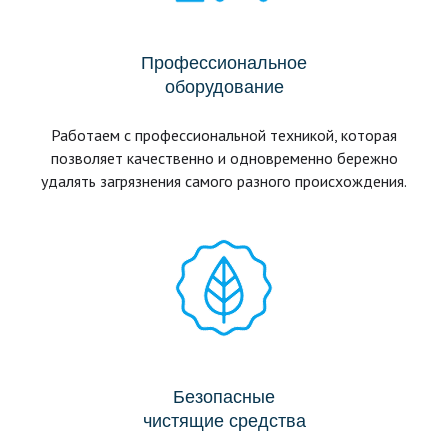
Профессиональное
оборудование
Работаем с профессиональной техникой, которая
позволяет качественно и одновременно бережно
удалять загрязнения самого разного происхождения.
Безопасные
чистящие средства