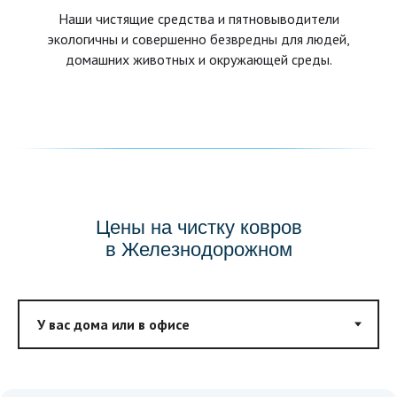
Наши чистящие средства и пятновыводители
экологичны и совершенно безвредны для людей,
домашних животных и окружающей среды.
Цены на чистку ковров
в Железнодорожном