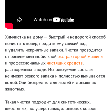
Химчистка на дому — быстрый и недорогой способ
почистить ковер, придать ему свежий вид
и удалить неприятные запахи. Чистка проводится
с применением мобильной
экстракторной машины
и профессиональных
чистящих средств
,
растворенных в воде. Используемые составы
не имеют резкого запаха и полностью вымываются
водой. Они безвредны для людей и домашних
животных.
Такая чистка подходит для синтетических,
шерстяных, полушерстяных, хлопковых ковров