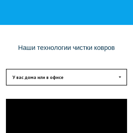
Наши технологии чистки ковров